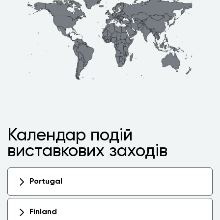
Календар подій
виставкових заходів
Portugal
Finland